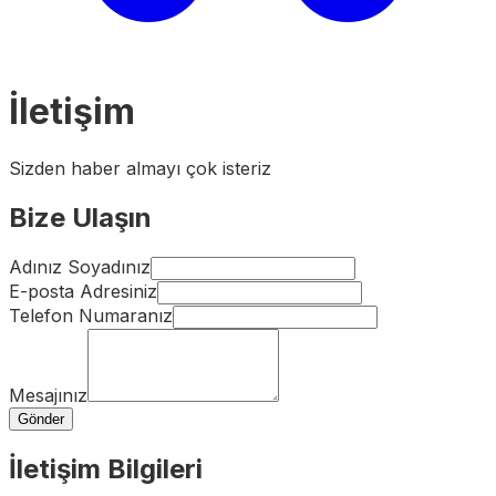
İletişim
Sizden haber almayı çok isteriz
Bize Ulaşın
Adınız Soyadınız
E-posta Adresiniz
Telefon Numaranız
Mesajınız
Gönder
İletişim Bilgileri