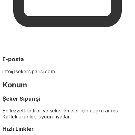
E-posta
info@sekersiparisi.com
Konum
Şeker Siparişi
En lezzetli tatlılar ve şekerlemeler için doğru adres.
Kaliteli ürünler, uygun fiyatlar.
Hızlı Linkler