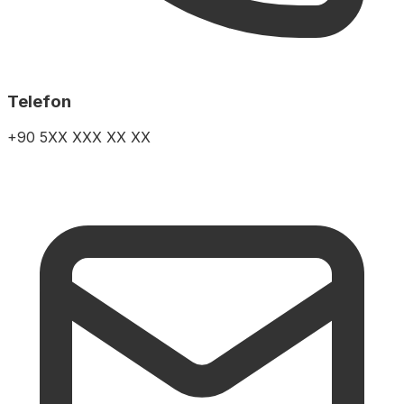
Telefon
+90 5XX XXX XX XX