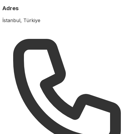
Adres
İstanbul, Türkiye